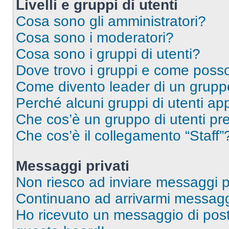
Livelli e gruppi di utenti
Cosa sono gli amministratori?
Cosa sono i moderatori?
Cosa sono i gruppi di utenti?
Dove trovo i gruppi e come posso 
Come divento leader di un grup
Perché alcuni gruppi di utenti app
Che cos’è un gruppo di utenti pre
Che cos’è il collegamento “Staff”
Messaggi privati
Non riesco ad inviare messaggi pr
Continuano ad arrivarmi messaggi 
Ho ricevuto un messaggio di pos