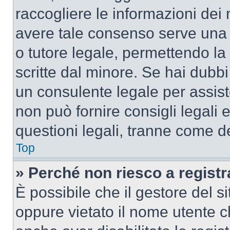
raccogliere le informazioni dei 
avere tale consenso serve una r
o tutore legale, permettendo la
scritte dal minore. Se hai dubbi 
un consulente legale per assis
non può fornire consigli legali 
questioni legali, tranne come de
Top
» Perché non riesco a regist
È possibile che il gestore del si
oppure vietato il nome utente c