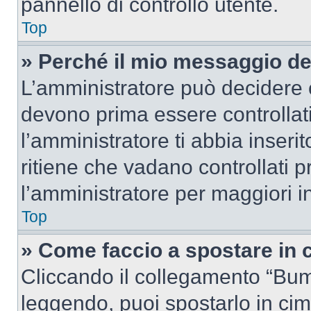
pannello di controllo utente.
Top
» Perché il mio messaggio d
L’amministratore può decidere c
devono prima essere controllati
l’amministratore ti abbia inseri
ritiene che vadano controllati pr
l’amministratore per maggiori i
Top
» Come faccio a spostare in
Cliccando il collegamento “Bum
leggendo, puoi spostarlo in cima