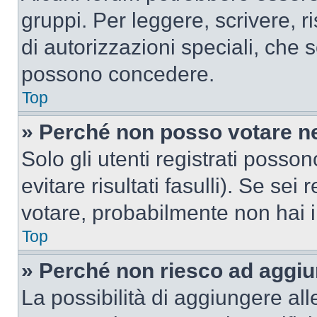
gruppi. Per leggere, scrivere, r
di autorizzazioni speciali, che 
possono concedere.
Top
» Perché non posso votare n
Solo gli utenti registrati poss
evitare risultati fasulli). Se se
votare, probabilmente non hai i 
Top
» Perché non riesco ad aggiu
La possibilità di aggiungere al