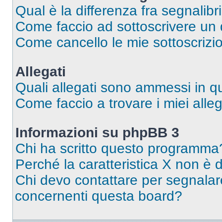
Qual è la differenza fra segnalibr
Come faccio ad sottoscrivere un
Come cancello le mie sottoscrizi
Allegati
Quali allegati sono ammessi in 
Come faccio a trovare i miei alleg
Informazioni su phpBB 3
Chi ha scritto questo programma
Perché la caratteristica X non è 
Chi devo contattare per segnalare
concernenti questa board?