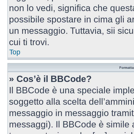
non lo vedi, significa che quest
possibile spostare in cima gli
un messaggio. Tuttavia, sii sicu
cui ti trovi.
Top
Formattaz
» Cos’è il BBCode?
Il BBCode è una speciale imple
soggetto alla scelta dell’ammini
messaggio in messaggio tramite
messaggi). Il BBCode è simile 