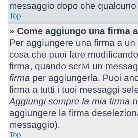
messaggio dopo che qualcuno h
Top
» Come aggiungo una firma a
Per aggiungere una firma a un
cosa che puoi fare modificando i
firma, quando scrivi un messag
firma
per aggiungerla. Puoi an
firma a tutti i tuoi messaggi s
Aggiungi sempre la mia firma
ne
aggiungere la firma deselezion
messaggio).
Top