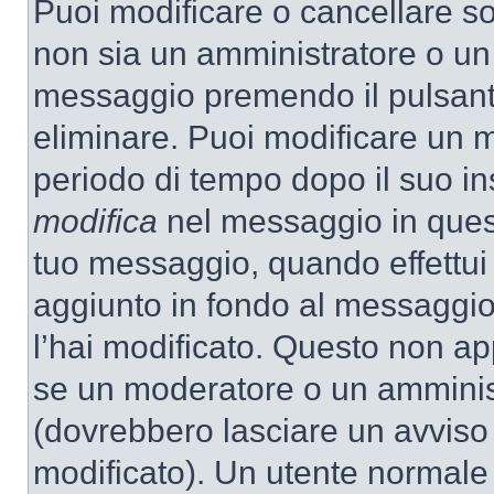
Puoi modificare o cancellare so
non sia un amministratore o un
messaggio premendo il pulsant
eliminare. Puoi modificare un m
periodo di tempo dopo il suo i
modifica
nel messaggio in quest
tuo messaggio, quando effettui 
aggiunto in fondo al messaggio
l’hai modificato. Questo non ap
se un moderatore o un amminis
(dovrebbero lasciare un avvis
modificato). Un utente normale