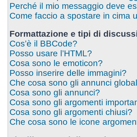
Perché il mio messaggio deve e
Come faccio a spostare in cima
Formattazione e tipi di discus
Cos’è il BBCode?
Posso usare l’HTML?
Cosa sono le emoticon?
Posso inserire delle immagini?
Che cosa sono gli annunci global
Cosa sono gli annunci?
Cosa sono gli argomenti importan
Cosa sono gli argomenti chiusi?
Che cosa sono le icone argomen