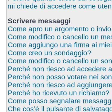
mi chiede di accedere come utent
Scrivere messaggi
Come apro un argomento o invio
Come modifico o cancello un me
Come aggiungo una firma ai mie
Come creo un sondaggio?
Come modifico o cancello un so
Perché non riesco ad accedere 
Perché non posso votare nei so
Perché non riesco ad aggiungere 
Perché ho ricevuto un richiamo?
Come posso segnalare messaggi 
Che cos’è il pulsante di salvatagg