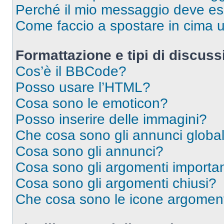
Perché il mio messaggio deve e
Come faccio a spostare in cima
Formattazione e tipi di discus
Cos’è il BBCode?
Posso usare l’HTML?
Cosa sono le emoticon?
Posso inserire delle immagini?
Che cosa sono gli annunci global
Cosa sono gli annunci?
Cosa sono gli argomenti importan
Cosa sono gli argomenti chiusi?
Che cosa sono le icone argomen