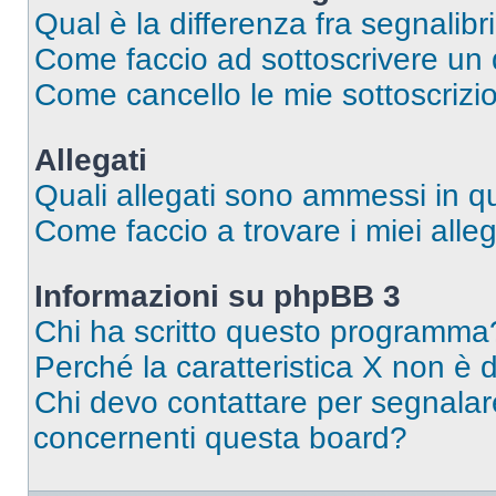
Qual è la differenza fra segnalibr
Come faccio ad sottoscrivere un
Come cancello le mie sottoscrizi
Allegati
Quali allegati sono ammessi in 
Come faccio a trovare i miei alleg
Informazioni su phpBB 3
Chi ha scritto questo programma
Perché la caratteristica X non è 
Chi devo contattare per segnalare
concernenti questa board?