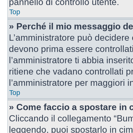
pannello di controllo utente.
Top
» Perché il mio messaggio d
L’amministratore può decidere c
devono prima essere controllati
l’amministratore ti abbia inseri
ritiene che vadano controllati pr
l’amministratore per maggiori i
Top
» Come faccio a spostare in
Cliccando il collegamento “Bum
leggendo, puoi spostarlo in cima