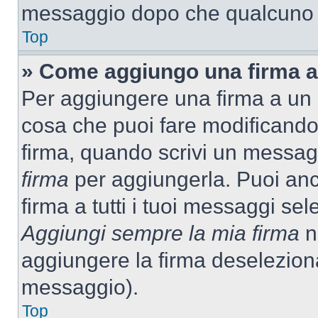
messaggio dopo che qualcuno h
Top
» Come aggiungo una firma a
Per aggiungere una firma a un
cosa che puoi fare modificando i
firma, quando scrivi un messag
firma
per aggiungerla. Puoi an
firma a tutti i tuoi messaggi s
Aggiungi sempre la mia firma
ne
aggiungere la firma deselezion
messaggio).
Top