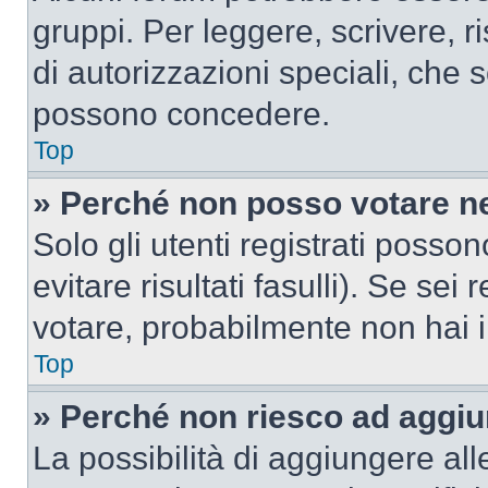
gruppi. Per leggere, scrivere, r
di autorizzazioni speciali, che 
possono concedere.
Top
» Perché non posso votare n
Solo gli utenti registrati poss
evitare risultati fasulli). Se se
votare, probabilmente non hai i 
Top
» Perché non riesco ad aggiu
La possibilità di aggiungere al