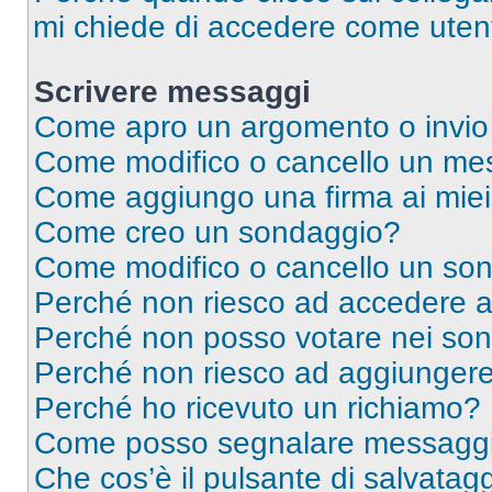
mi chiede di accedere come utent
Scrivere messaggi
Come apro un argomento o invio
Come modifico o cancello un me
Come aggiungo una firma ai mie
Come creo un sondaggio?
Come modifico o cancello un so
Perché non riesco ad accedere 
Perché non posso votare nei so
Perché non riesco ad aggiungere 
Perché ho ricevuto un richiamo?
Come posso segnalare messaggi 
Che cos’è il pulsante di salvatagg