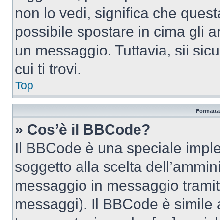
non lo vedi, significa che quest
possibile spostare in cima gli
un messaggio. Tuttavia, sii sicu
cui ti trovi.
Top
Formattaz
» Cos’è il BBCode?
Il BBCode è una speciale imple
soggetto alla scelta dell’ammini
messaggio in messaggio tramite
messaggi). Il BBCode è simile 