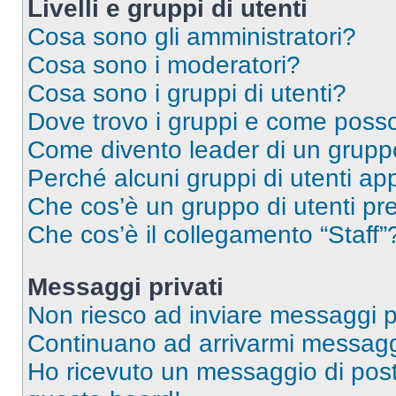
Livelli e gruppi di utenti
Cosa sono gli amministratori?
Cosa sono i moderatori?
Cosa sono i gruppi di utenti?
Dove trovo i gruppi e come posso 
Come divento leader di un grup
Perché alcuni gruppi di utenti app
Che cos’è un gruppo di utenti pre
Che cos’è il collegamento “Staff”
Messaggi privati
Non riesco ad inviare messaggi pr
Continuano ad arrivarmi messaggi 
Ho ricevuto un messaggio di pos