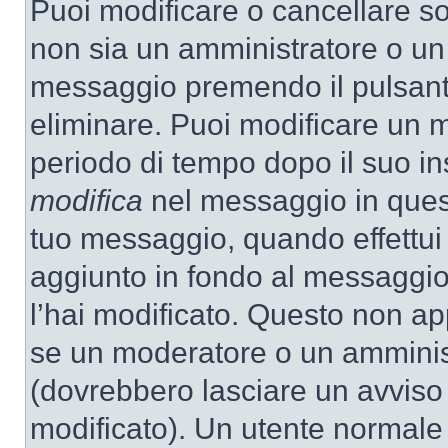
Puoi modificare o cancellare so
non sia un amministratore o un
messaggio premendo il pulsant
eliminare. Puoi modificare un m
periodo di tempo dopo il suo i
modifica
nel messaggio in quest
tuo messaggio, quando effettui 
aggiunto in fondo al messaggio
l’hai modificato. Questo non ap
se un moderatore o un amminis
(dovrebbero lasciare un avvis
modificato). Un utente normale