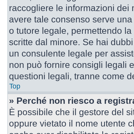
raccogliere le informazioni dei 
avere tale consenso serve una r
o tutore legale, permettendo la
scritte dal minore. Se hai dubbi 
un consulente legale per assis
non può fornire consigli legali 
questioni legali, tranne come de
Top
» Perché non riesco a regist
È possibile che il gestore del si
oppure vietato il nome utente c