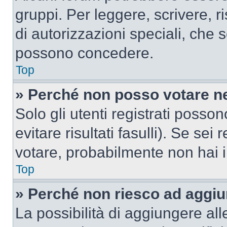
gruppi. Per leggere, scrivere, r
di autorizzazioni speciali, che 
possono concedere.
Top
» Perché non posso votare n
Solo gli utenti registrati poss
evitare risultati fasulli). Se se
votare, probabilmente non hai i 
Top
» Perché non riesco ad aggiu
La possibilità di aggiungere al