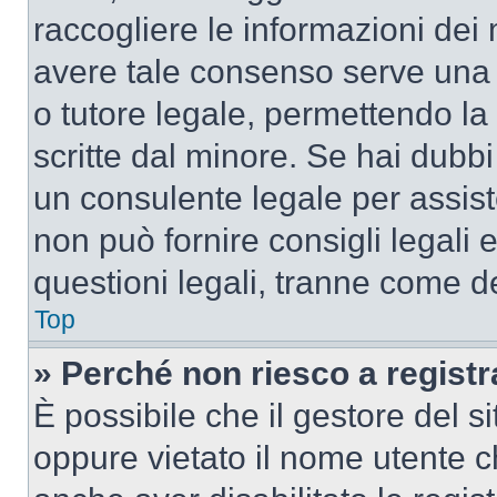
raccogliere le informazioni dei 
avere tale consenso serve una r
o tutore legale, permettendo la
scritte dal minore. Se hai dubbi 
un consulente legale per assis
non può fornire consigli legali 
questioni legali, tranne come de
Top
» Perché non riesco a regist
È possibile che il gestore del si
oppure vietato il nome utente c