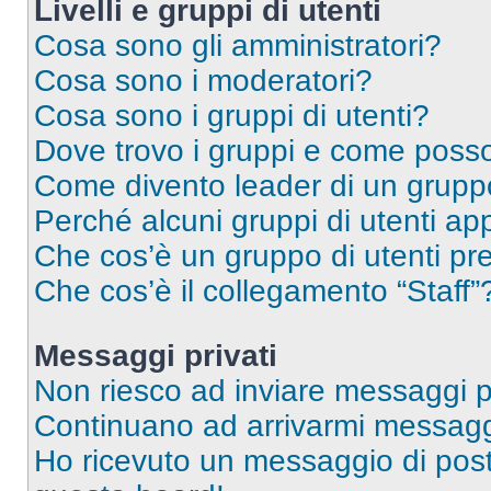
Livelli e gruppi di utenti
Cosa sono gli amministratori?
Cosa sono i moderatori?
Cosa sono i gruppi di utenti?
Dove trovo i gruppi e come posso 
Come divento leader di un grup
Perché alcuni gruppi di utenti app
Che cos’è un gruppo di utenti pre
Che cos’è il collegamento “Staff”
Messaggi privati
Non riesco ad inviare messaggi pr
Continuano ad arrivarmi messaggi 
Ho ricevuto un messaggio di pos