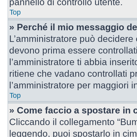
pannello di controllo utente.
Top
» Perché il mio messaggio d
L’amministratore può decidere c
devono prima essere controllati
l’amministratore ti abbia inseri
ritiene che vadano controllati pr
l’amministratore per maggiori i
Top
» Come faccio a spostare in
Cliccando il collegamento “Bum
leggendo, puoi spostarlo in cima