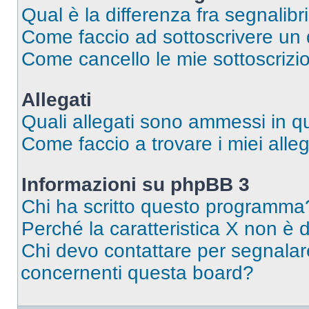
Qual è la differenza fra segnalibr
Come faccio ad sottoscrivere un
Come cancello le mie sottoscrizi
Allegati
Quali allegati sono ammessi in 
Come faccio a trovare i miei alleg
Informazioni su phpBB 3
Chi ha scritto questo programma
Perché la caratteristica X non è 
Chi devo contattare per segnalare
concernenti questa board?