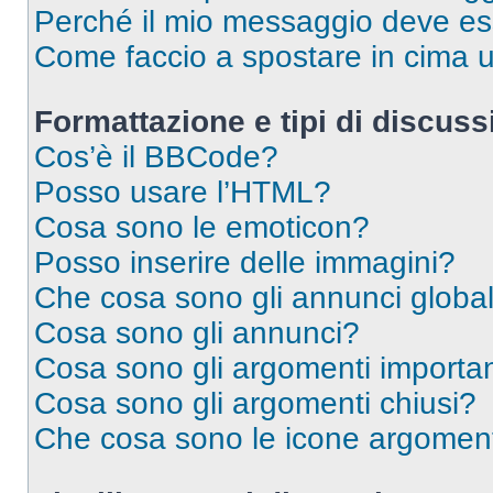
Perché il mio messaggio deve e
Come faccio a spostare in cima
Formattazione e tipi di discus
Cos’è il BBCode?
Posso usare l’HTML?
Cosa sono le emoticon?
Posso inserire delle immagini?
Che cosa sono gli annunci global
Cosa sono gli annunci?
Cosa sono gli argomenti importan
Cosa sono gli argomenti chiusi?
Che cosa sono le icone argomen