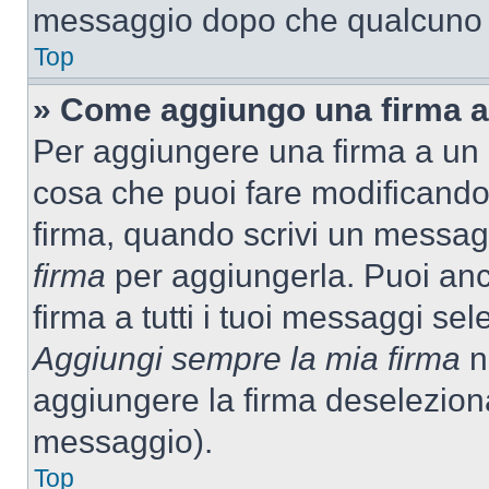
messaggio dopo che qualcuno h
Top
» Come aggiungo una firma a
Per aggiungere una firma a un
cosa che puoi fare modificando i
firma, quando scrivi un messag
firma
per aggiungerla. Puoi an
firma a tutti i tuoi messaggi s
Aggiungi sempre la mia firma
ne
aggiungere la firma deselezion
messaggio).
Top