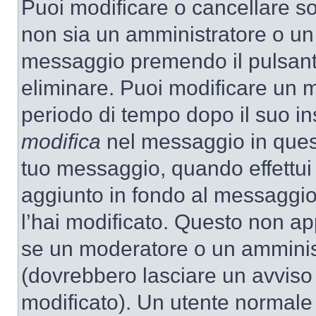
Puoi modificare o cancellare so
non sia un amministratore o un
messaggio premendo il pulsant
eliminare. Puoi modificare un m
periodo di tempo dopo il suo i
modifica
nel messaggio in quest
tuo messaggio, quando effettui 
aggiunto in fondo al messaggio
l’hai modificato. Questo non ap
se un moderatore o un amminis
(dovrebbero lasciare un avvis
modificato). Un utente normale