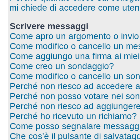
mi chiede di accedere come utent
Scrivere messaggi
Come apro un argomento o invio
Come modifico o cancello un me
Come aggiungo una firma ai mie
Come creo un sondaggio?
Come modifico o cancello un so
Perché non riesco ad accedere 
Perché non posso votare nei so
Perché non riesco ad aggiungere 
Perché ho ricevuto un richiamo?
Come posso segnalare messaggi 
Che cos’è il pulsante di salvatagg