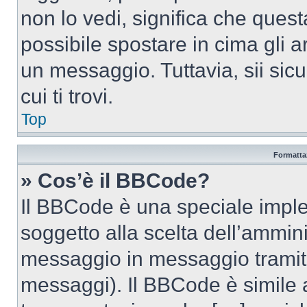
non lo vedi, significa che quest
possibile spostare in cima gli
un messaggio. Tuttavia, sii sicu
cui ti trovi.
Top
Formattaz
» Cos’è il BBCode?
Il BBCode è una speciale imple
soggetto alla scelta dell’ammini
messaggio in messaggio tramite
messaggi). Il BBCode è simile 