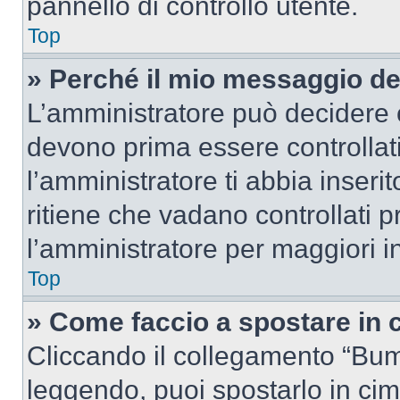
pannello di controllo utente.
Top
» Perché il mio messaggio d
L’amministratore può decidere c
devono prima essere controllati
l’amministratore ti abbia inseri
ritiene che vadano controllati pr
l’amministratore per maggiori i
Top
» Come faccio a spostare in
Cliccando il collegamento “Bum
leggendo, puoi spostarlo in cima