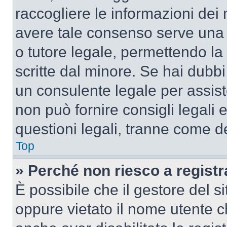
raccogliere le informazioni dei 
avere tale consenso serve una r
o tutore legale, permettendo la
scritte dal minore. Se hai dubbi 
un consulente legale per assis
non può fornire consigli legali 
questioni legali, tranne come de
Top
» Perché non riesco a regist
È possibile che il gestore del si
oppure vietato il nome utente c