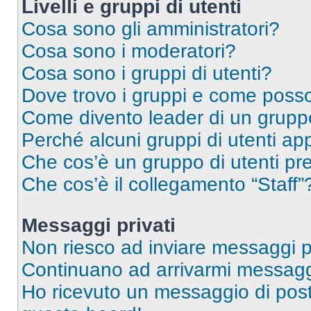
Livelli e gruppi di utenti
Cosa sono gli amministratori?
Cosa sono i moderatori?
Cosa sono i gruppi di utenti?
Dove trovo i gruppi e come posso 
Come divento leader di un grup
Perché alcuni gruppi di utenti app
Che cos’è un gruppo di utenti pre
Che cos’è il collegamento “Staff”
Messaggi privati
Non riesco ad inviare messaggi pr
Continuano ad arrivarmi messaggi 
Ho ricevuto un messaggio di pos