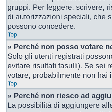
gruppi. Per leggere, scrivere, r
di autorizzazioni speciali, che 
possono concedere.
Top
» Perché non posso votare n
Solo gli utenti registrati poss
evitare risultati fasulli). Se se
votare, probabilmente non hai i 
Top
» Perché non riesco ad aggiu
La possibilità di aggiungere al