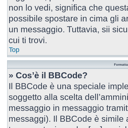
non lo vedi, significa che quest
possibile spostare in cima gli
un messaggio. Tuttavia, sii sicu
cui ti trovi.
Top
Formattaz
» Cos’è il BBCode?
Il BBCode è una speciale imple
soggetto alla scelta dell’ammini
messaggio in messaggio tramite
messaggi). Il BBCode è simile 