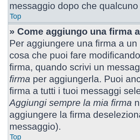
messaggio dopo che qualcuno h
Top
» Come aggiungo una firma a
Per aggiungere una firma a un
cosa che puoi fare modificando i
firma, quando scrivi un messag
firma
per aggiungerla. Puoi an
firma a tutti i tuoi messaggi s
Aggiungi sempre la mia firma
ne
aggiungere la firma deselezion
messaggio).
Top