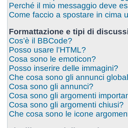
Perché il mio messaggio deve e
Come faccio a spostare in cima
Formattazione e tipi di discus
Cos’è il BBCode?
Posso usare l’HTML?
Cosa sono le emoticon?
Posso inserire delle immagini?
Che cosa sono gli annunci global
Cosa sono gli annunci?
Cosa sono gli argomenti importan
Cosa sono gli argomenti chiusi?
Che cosa sono le icone argomen