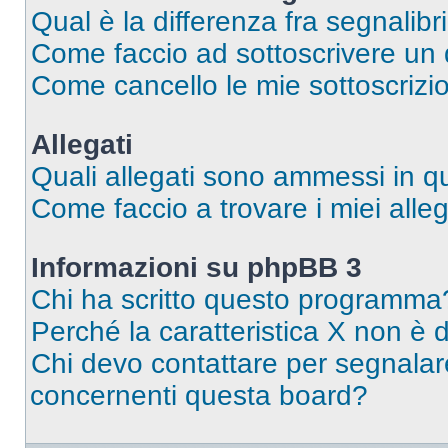
Qual è la differenza fra segnalibr
Come faccio ad sottoscrivere un
Come cancello le mie sottoscrizi
Allegati
Quali allegati sono ammessi in 
Come faccio a trovare i miei alleg
Informazioni su phpBB 3
Chi ha scritto questo programma
Perché la caratteristica X non è 
Chi devo contattare per segnalare
concernenti questa board?