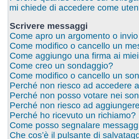
mi chiede di accedere come utent
Scrivere messaggi
Come apro un argomento o invio
Come modifico o cancello un me
Come aggiungo una firma ai mie
Come creo un sondaggio?
Come modifico o cancello un so
Perché non riesco ad accedere 
Perché non posso votare nei so
Perché non riesco ad aggiungere 
Perché ho ricevuto un richiamo?
Come posso segnalare messaggi 
Che cos’è il pulsante di salvatagg