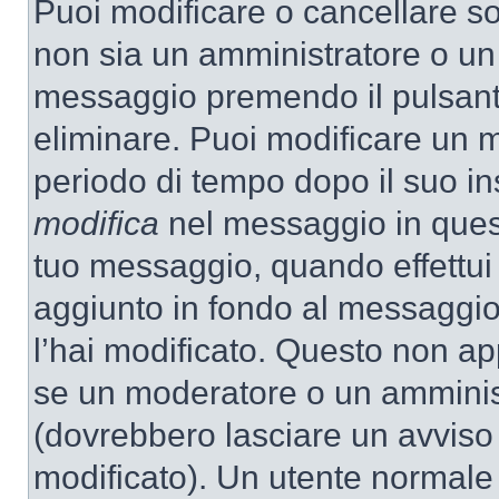
Puoi modificare o cancellare so
non sia un amministratore o un
messaggio premendo il pulsant
eliminare. Puoi modificare un m
periodo di tempo dopo il suo i
modifica
nel messaggio in quest
tuo messaggio, quando effettui 
aggiunto in fondo al messaggio
l’hai modificato. Questo non ap
se un moderatore o un amminis
(dovrebbero lasciare un avvis
modificato). Un utente normale