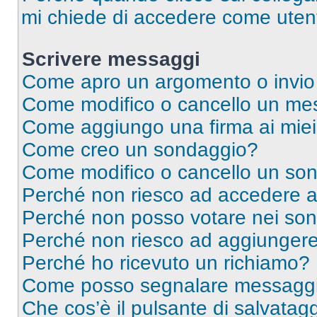
mi chiede di accedere come utent
Scrivere messaggi
Come apro un argomento o invio
Come modifico o cancello un me
Come aggiungo una firma ai mie
Come creo un sondaggio?
Come modifico o cancello un so
Perché non riesco ad accedere 
Perché non posso votare nei so
Perché non riesco ad aggiungere 
Perché ho ricevuto un richiamo?
Come posso segnalare messaggi 
Che cos’è il pulsante di salvatagg