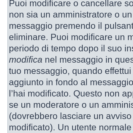
Puoi modificare o cancellare so
non sia un amministratore o un
messaggio premendo il pulsant
eliminare. Puoi modificare un m
periodo di tempo dopo il suo i
modifica
nel messaggio in quest
tuo messaggio, quando effettui 
aggiunto in fondo al messaggio
l’hai modificato. Questo non ap
se un moderatore o un amminis
(dovrebbero lasciare un avvis
modificato). Un utente normale