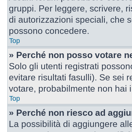
gruppi. Per leggere, scrivere, r
di autorizzazioni speciali, che 
possono concedere.
Top
» Perché non posso votare n
Solo gli utenti registrati poss
evitare risultati fasulli). Se se
votare, probabilmente non hai i 
Top
» Perché non riesco ad aggiu
La possibilità di aggiungere al