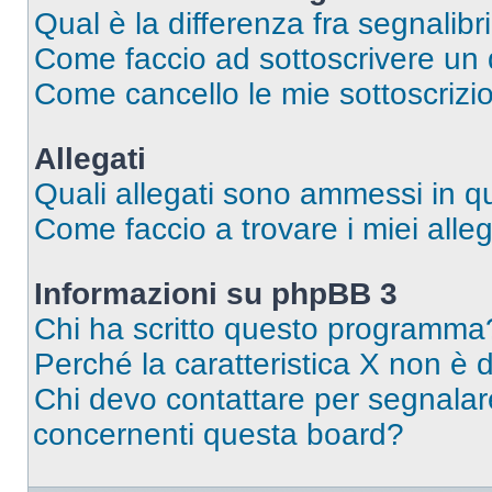
Qual è la differenza fra segnalibr
Come faccio ad sottoscrivere un
Come cancello le mie sottoscrizi
Allegati
Quali allegati sono ammessi in 
Come faccio a trovare i miei alleg
Informazioni su phpBB 3
Chi ha scritto questo programma
Perché la caratteristica X non è 
Chi devo contattare per segnalare
concernenti questa board?