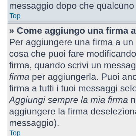
messaggio dopo che qualcuno h
Top
» Come aggiungo una firma a
Per aggiungere una firma a un
cosa che puoi fare modificando i
firma, quando scrivi un messag
firma
per aggiungerla. Puoi an
firma a tutti i tuoi messaggi s
Aggiungi sempre la mia firma
ne
aggiungere la firma deselezion
messaggio).
Top