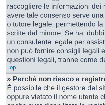
raccogliere le informazioni dei 
avere tale consenso serve una r
o tutore legale, permettendo la
scritte dal minore. Se hai dubbi 
un consulente legale per assis
non può fornire consigli legali 
questioni legali, tranne come de
Top
» Perché non riesco a regist
È possibile che il gestore del si
oppure vietato il nome utente c