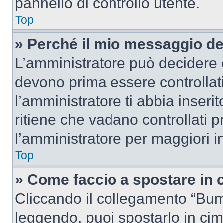
pannello di controllo utente.
Top
» Perché il mio messaggio d
L’amministratore può decidere c
devono prima essere controllati
l’amministratore ti abbia inseri
ritiene che vadano controllati pr
l’amministratore per maggiori i
Top
» Come faccio a spostare in
Cliccando il collegamento “Bum
leggendo, puoi spostarlo in cima