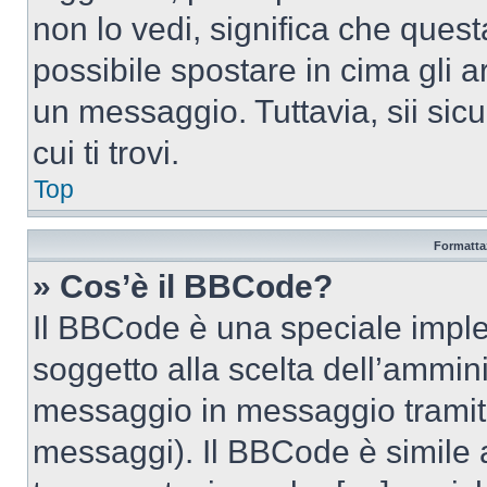
non lo vedi, significa che quest
possibile spostare in cima gli
un messaggio. Tuttavia, sii sicu
cui ti trovi.
Top
Formattaz
» Cos’è il BBCode?
Il BBCode è una speciale imple
soggetto alla scelta dell’ammini
messaggio in messaggio tramite
messaggi). Il BBCode è simile 