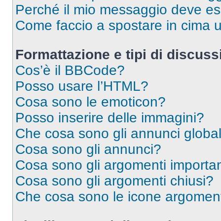
Perché il mio messaggio deve e
Come faccio a spostare in cima
Formattazione e tipi di discus
Cos’è il BBCode?
Posso usare l’HTML?
Cosa sono le emoticon?
Posso inserire delle immagini?
Che cosa sono gli annunci global
Cosa sono gli annunci?
Cosa sono gli argomenti importan
Cosa sono gli argomenti chiusi?
Che cosa sono le icone argomen