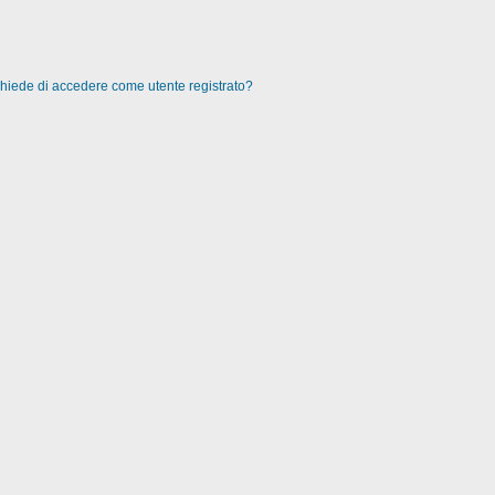
 chiede di accedere come utente registrato?