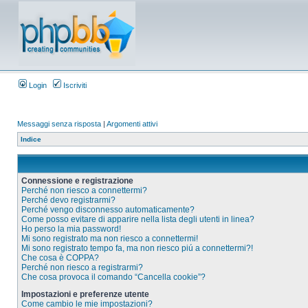
Login
Iscriviti
Messaggi senza risposta
|
Argomenti attivi
Indice
Connessione e registrazione
Perché non riesco a connettermi?
Perché devo registrarmi?
Perché vengo disconnesso automaticamente?
Come posso evitare di apparire nella lista degli utenti in linea?
Ho perso la mia password!
Mi sono registrato ma non riesco a connettermi!
Mi sono registrato tempo fa, ma non riesco piú a connettermi?!
Che cosa è COPPA?
Perché non riesco a registrarmi?
Che cosa provoca il comando “Cancella cookie”?
Impostazioni e preferenze utente
Come cambio le mie impostazioni?