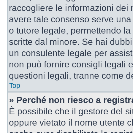
raccogliere le informazioni dei 
avere tale consenso serve una r
o tutore legale, permettendo la
scritte dal minore. Se hai dubbi 
un consulente legale per assis
non può fornire consigli legali 
questioni legali, tranne come de
Top
» Perché non riesco a regist
È possibile che il gestore del si
oppure vietato il nome utente c