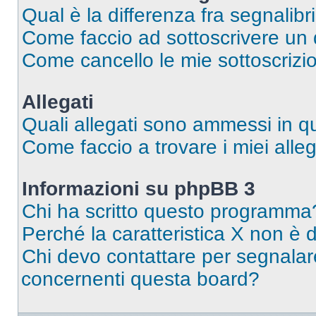
Qual è la differenza fra segnalibr
Come faccio ad sottoscrivere un
Come cancello le mie sottoscrizi
Allegati
Quali allegati sono ammessi in 
Come faccio a trovare i miei alleg
Informazioni su phpBB 3
Chi ha scritto questo programma
Perché la caratteristica X non è 
Chi devo contattare per segnalare
concernenti questa board?