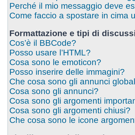
Perché il mio messaggio deve e
Come faccio a spostare in cima
Formattazione e tipi di discus
Cos’è il BBCode?
Posso usare l’HTML?
Cosa sono le emoticon?
Posso inserire delle immagini?
Che cosa sono gli annunci global
Cosa sono gli annunci?
Cosa sono gli argomenti importan
Cosa sono gli argomenti chiusi?
Che cosa sono le icone argomen