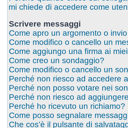
mi chiede di accedere come utent
Scrivere messaggi
Come apro un argomento o invio
Come modifico o cancello un me
Come aggiungo una firma ai mie
Come creo un sondaggio?
Come modifico o cancello un so
Perché non riesco ad accedere 
Perché non posso votare nei so
Perché non riesco ad aggiungere 
Perché ho ricevuto un richiamo?
Come posso segnalare messaggi 
Che cos’è il pulsante di salvatagg