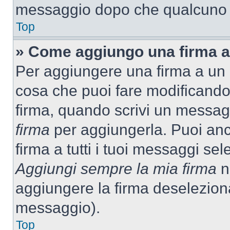
messaggio dopo che qualcuno h
Top
» Come aggiungo una firma a
Per aggiungere una firma a un
cosa che puoi fare modificando i
firma, quando scrivi un messag
firma
per aggiungerla. Puoi an
firma a tutti i tuoi messaggi s
Aggiungi sempre la mia firma
ne
aggiungere la firma deselezion
messaggio).
Top