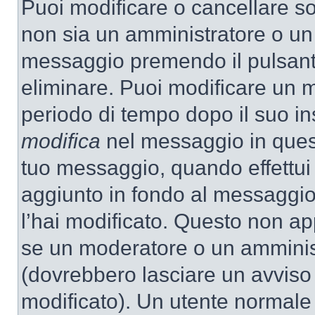
Puoi modificare o cancellare so
non sia un amministratore o un
messaggio premendo il pulsant
eliminare. Puoi modificare un m
periodo di tempo dopo il suo i
modifica
nel messaggio in quest
tuo messaggio, quando effettui 
aggiunto in fondo al messaggio
l’hai modificato. Questo non ap
se un moderatore o un amminis
(dovrebbero lasciare un avvis
modificato). Un utente normale