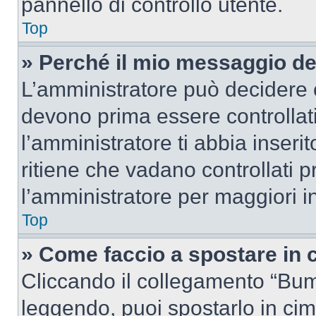
pannello di controllo utente.
Top
» Perché il mio messaggio d
L’amministratore può decidere c
devono prima essere controllati
l’amministratore ti abbia inseri
ritiene che vadano controllati pr
l’amministratore per maggiori i
Top
» Come faccio a spostare in
Cliccando il collegamento “Bum
leggendo, puoi spostarlo in cima