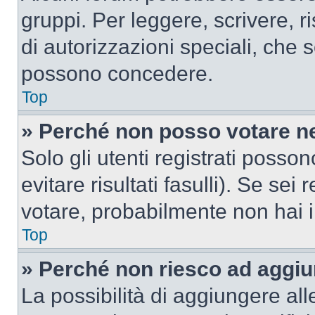
gruppi. Per leggere, scrivere, r
di autorizzazioni speciali, che 
possono concedere.
Top
» Perché non posso votare n
Solo gli utenti registrati poss
evitare risultati fasulli). Se se
votare, probabilmente non hai i 
Top
» Perché non riesco ad aggiu
La possibilità di aggiungere al