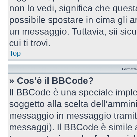
non lo vedi, significa che quest
possibile spostare in cima gli
un messaggio. Tuttavia, sii sicu
cui ti trovi.
Top
Formattaz
» Cos’è il BBCode?
Il BBCode è una speciale imple
soggetto alla scelta dell’ammini
messaggio in messaggio tramite
messaggi). Il BBCode è simile 