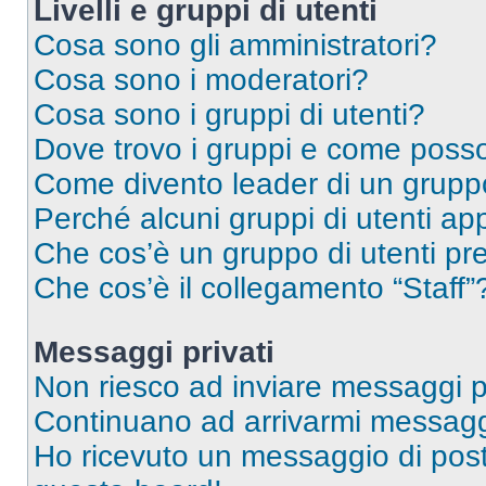
Livelli e gruppi di utenti
Cosa sono gli amministratori?
Cosa sono i moderatori?
Cosa sono i gruppi di utenti?
Dove trovo i gruppi e come posso 
Come divento leader di un grup
Perché alcuni gruppi di utenti app
Che cos’è un gruppo di utenti pre
Che cos’è il collegamento “Staff”
Messaggi privati
Non riesco ad inviare messaggi pr
Continuano ad arrivarmi messaggi 
Ho ricevuto un messaggio di pos