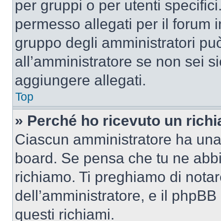
per gruppi o per utenti specifi
permesso allegati per il forum i
gruppo degli amministratori può
all’amministratore se non sei si
aggiungere allegati.
Top
» Perché ho ricevuto un rich
Ciascun amministratore ha una p
board. Se pensa che tu ne abbi
richiamo. Ti preghiamo di nota
dell’amministratore, e il phpB
questi richiami.