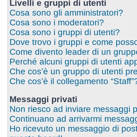
Livelli e gruppi di utenti
Cosa sono gli amministratori?
Cosa sono i moderatori?
Cosa sono i gruppi di utenti?
Dove trovo i gruppi e come posso 
Come divento leader di un grup
Perché alcuni gruppi di utenti app
Che cos’è un gruppo di utenti pre
Che cos’è il collegamento “Staff”
Messaggi privati
Non riesco ad inviare messaggi pr
Continuano ad arrivarmi messaggi 
Ho ricevuto un messaggio di pos