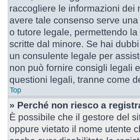
raccogliere le informazioni dei 
avere tale consenso serve una r
o tutore legale, permettendo la
scritte dal minore. Se hai dubbi 
un consulente legale per assis
non può fornire consigli legali 
questioni legali, tranne come de
Top
» Perché non riesco a regist
È possibile che il gestore del si
oppure vietato il nome utente c