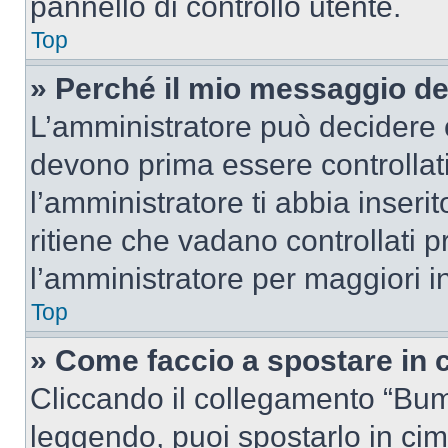
pannello di controllo utente.
Top
» Perché il mio messaggio d
L’amministratore può decidere c
devono prima essere controllati
l’amministratore ti abbia inseri
ritiene che vadano controllati pr
l’amministratore per maggiori i
Top
» Come faccio a spostare in
Cliccando il collegamento “Bum
leggendo, puoi spostarlo in cima