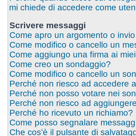
mi chiede di accedere come utent
Scrivere messaggi
Come apro un argomento o invio
Come modifico o cancello un me
Come aggiungo una firma ai mie
Come creo un sondaggio?
Come modifico o cancello un so
Perché non riesco ad accedere 
Perché non posso votare nei so
Perché non riesco ad aggiungere 
Perché ho ricevuto un richiamo?
Come posso segnalare messaggi 
Che cos’è il pulsante di salvatagg